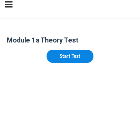
Module 1a Theory Test